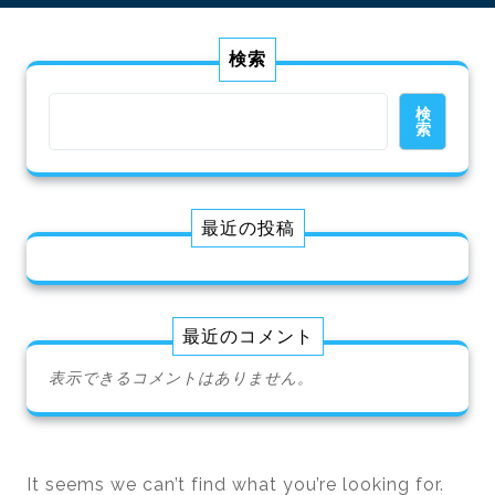
検索
検
索
最近の投稿
最近のコメント
表示できるコメントはありません。
It seems we can’t find what you’re looking for.