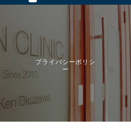
プライバシーポリシ
ー