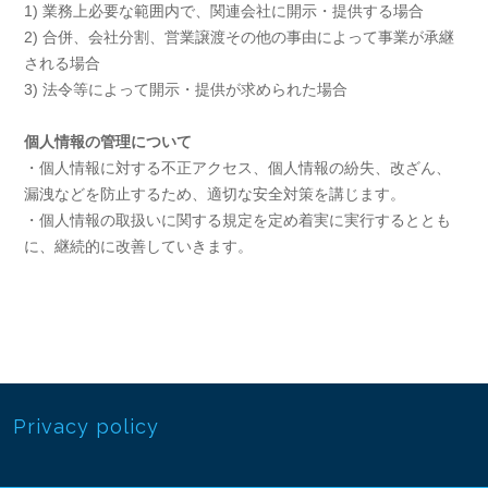
1) 業務上必要な範囲内で、関連会社に開示・提供する場合
2) 合併、会社分割、営業譲渡その他の事由によって事業が承継
される場合
3) 法令等によって開示・提供が求められた場合
個人情報の管理について
・個人情報に対する不正アクセス、個人情報の紛失、改ざん、
漏洩などを防止するため、適切な安全対策を講じます。
・個人情報の取扱いに関する規定を定め着実に実行するととも
に、継続的に改善していきます。
Privacy policy