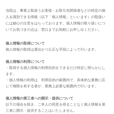
当院は、事業上取扱うお客様・お取引先関係者などの特定の個
人を識別できる情報（以下「個人情報」といいます）の取扱い
には細心の注意をはらっております。個人情報の取り扱いにつ
いてお気づきの点は、窓口までお気軽にお申し出ください。
個人情報の取得について
個人情報の取得は適法かつ公正な手段によって行います。
個人情報の利用について
・取得する個人情報の利用目的をできるだけ特定し明らかにし
ます。
・個人情報の利用は、利用目的の範囲内で、具体的な業務に応
じて権限を有する者が、業務上必要な範囲内で行います。
個人情報の第三者への開示・提供について
以下の場合を除き、ご本人の同意を得ることなく個人情報を第
三者に開示・提供することはいたしません。